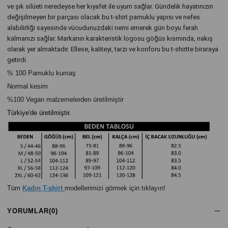
ve şık silüeti neredeyse her kıyafet ile uyum sağlar. Gündelik hayatınızın
değişilmeyen bir parçası olacak bu t-shirt pamuklu yapısı ve nefes
alabilirliği sayesinde vücudunuzdaki nemi emerek gün boyu ferah
kalmanızı sağlar. Markanın karakteristik logosu göğüs kısmında, nakış
olarak yer almaktadır. Ellese, kaliteyi, tarzı ve konforu bu t-shirtte biraraya
getirdi.
% 100 Pamuklu kumaş
Normal kesim
%100 Vegan malzemelerden üretilmiştir
Türkiye'de üretilmiştir.
Tüm
Kadın T-shirt
modellerimizi görmek için tıklayın!
YORUMLAR
(0)