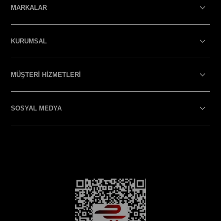
MARKALAR
KURUMSAL
MÜŞTERİ HİZMETLERİ
SOSYAL MEDYA
SOSYAL MEDYA