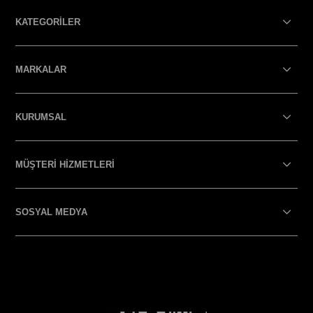
KATEGORİLER
MARKALAR
KURUMSAL
MÜŞTERİ HİZMETLERİ
SOSYAL MEDYA
SOSYAL MEDYA