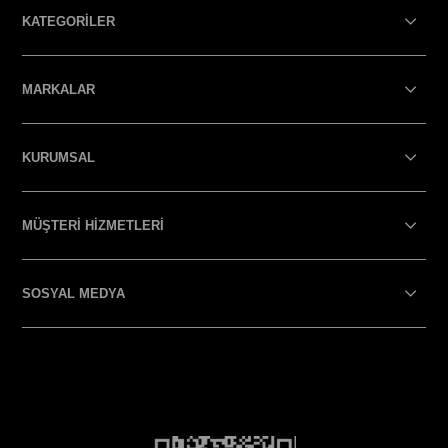
KATEGORİLER
MARKALAR
KURUMSAL
MÜŞTERİ HİZMETLERİ
SOSYAL MEDYA
SOSYAL MEDYA