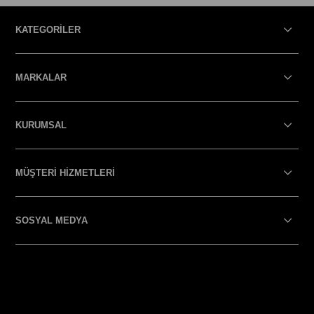
KATEGORİLER
MARKALAR
KURUMSAL
MÜŞTERİ HİZMETLERİ
SOSYAL MEDYA
SOSYAL MEDYA