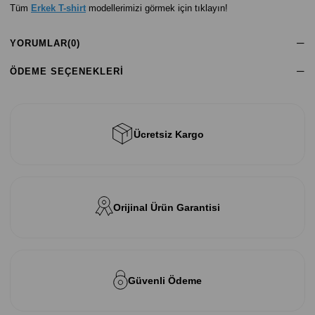
Tüm
Erkek T-shirt
modellerimizi görmek için tıklayın!
YORUMLAR
(0)
ÖDEME SEÇENEKLERI
Ücretsiz Kargo
Orijinal Ürün Garantisi
Güvenli Ödeme