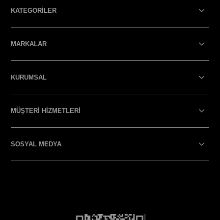
KATEGORİLER
MARKALAR
KURUMSAL
MÜŞTERİ HİZMETLERİ
SOSYAL MEDYA
SOSYAL MEDYA