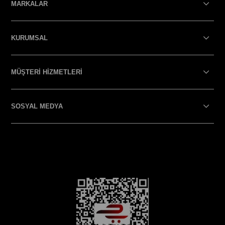
MARKALAR
KURUMSAL
MÜŞTERİ HİZMETLERİ
SOSYAL MEDYA
SOSYAL MEDYA