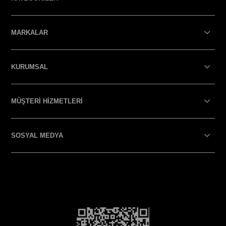
MARKALAR
KURUMSAL
MÜŞTERİ HİZMETLERİ
SOSYAL MEDYA
SOSYAL MEDYA