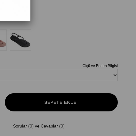
Ölçü ve Beden Bilgisi
Sorular (0) ve Cevaplar (0)