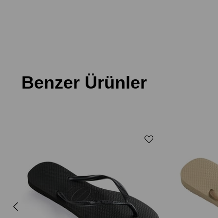
Benzer Ürünler