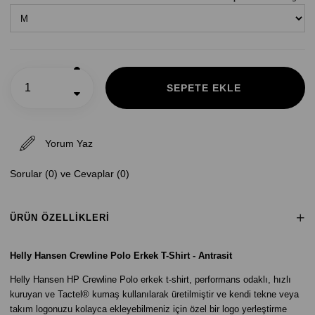
Yorum Yaz
Sorular (0) ve Cevaplar (0)
ÜRÜN ÖZELLIKLERI
Helly Hansen Crewline Polo Erkek T-Shirt - Antrasit
Helly Hansen HP Crewline Polo erkek t-shirt, performans odaklı, hızlı
kuruyan ve Tactel® kumaş kullanılarak üretilmiştir ve kendi tekne veya
takım logonuzu kolayca ekleyebilmeniz için özel bir logo yerleştirme