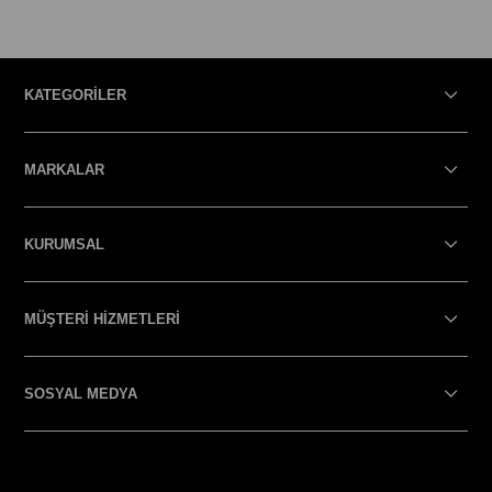
KATEGORİLER
MARKALAR
KURUMSAL
MÜŞTERİ HİZMETLERİ
SOSYAL MEDYA
SOSYAL MEDYA