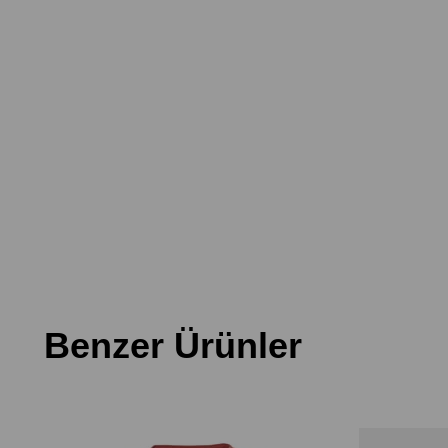
Benzer Ürünler