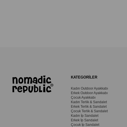
KATEGORİLER
Kadın Outdoor Ayakkabı
Erkek Outdoor Ayakkabı
Çocuk Ayakkabı
Kadın Terlik & Sandalet
Erkek Terlik & Sandalet
Çocuk Terlik & Sandalet
Kadın İp Sandalet
Erkek İp Sandalet
Çocuk İp Sandalet