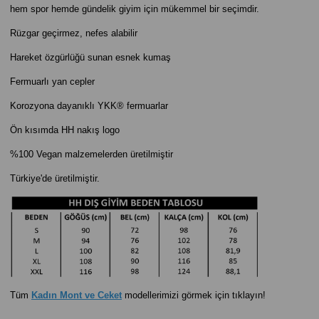
hem spor hemde gündelik giyim için mükemmel bir seçimdir.
Rüzgar geçirmez, nefes alabilir
Hareket özgürlüğü sunan esnek kumaş
Fermuarlı yan cepler
Korozyona dayanıklı YKK® fermuarlar
Ön kısımda HH nakış logo
%100 Vegan malzemelerden üretilmiştir
Türkiye'de üretilmiştir.
Tüm
Kadın Mont ve Ceket
modellerimizi görmek için tıklayın!