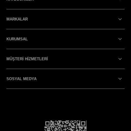
MARKALAR
KURUMSAL
MÜŞTERİ HİZMETLERİ
SOSYAL MEDYA
SOSYAL MEDYA