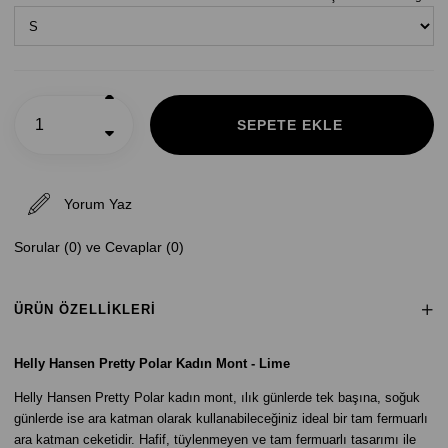
Yorum Yaz
Sorular (0) ve Cevaplar (0)
ÜRÜN ÖZELLIKLERI
Helly Hansen Pretty Polar Kadın Mont - Lime
Helly Hansen Pretty Polar kadın mont, ılık günlerde tek başına, soğuk
günlerde ise ara katman olarak kullanabileceğiniz ideal bir tam fermuarlı
ara katman ceketidir. Hafif, tüylenmeyen ve tam fermuarlı tasarımı ile