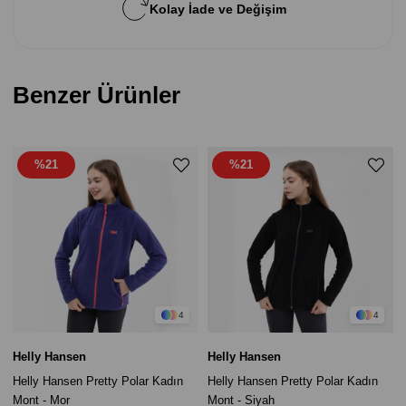
Kolay İade ve Değişim
Benzer Ürünler
%21
%21
4
4
Helly Hansen
Helly Hansen
Helly Hansen Pretty Polar Kadın
Helly Hansen Pretty Polar Kadın
Mont - Mor
Mont - Siyah