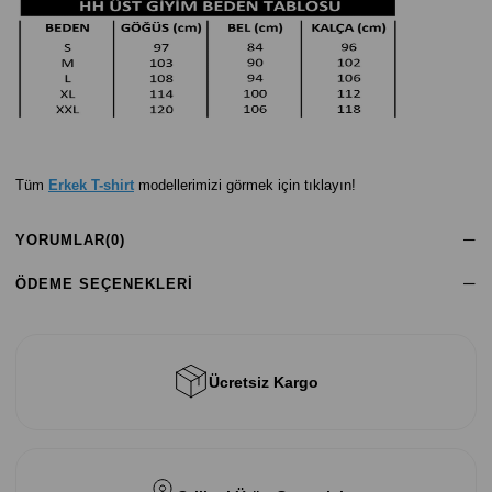
Tüm
Erkek T-shirt
modellerimizi görmek için tıklayın!
YORUMLAR
(0)
ÖDEME SEÇENEKLERI
Ücretsiz Kargo