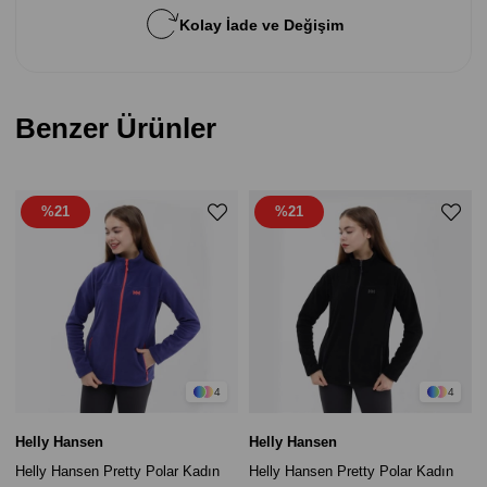
Kolay İade ve Değişim
Benzer Ürünler
%21
%21
4
4
Helly Hansen
Helly Hansen
Helly Hansen Pretty Polar Kadın
Helly Hansen Pretty Polar Kadın