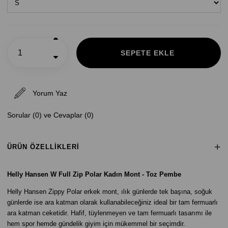
Yorum Yaz
Sorular (0) ve Cevaplar (0)
ÜRÜN ÖZELLIKLERI
Helly Hansen W Full Zip Polar Kadın Mont - Toz Pembe
Helly Hansen Zippy Polar erkek mont, ılık günlerde tek başına, soğuk
günlerde ise ara katman olarak kullanabileceğiniz ideal bir tam fermuarlı
ara katman ceketidir. Hafif, tüylenmeyen ve tam fermuarlı tasarımı ile
hem spor hemde gündelik giyim için mükemmel bir seçimdir.