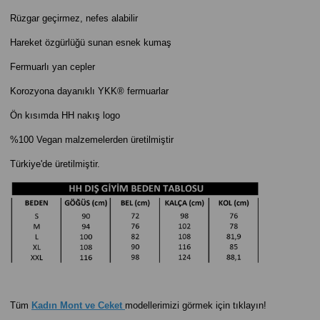
Rüzgar geçirmez, nefes alabilir
Hareket özgürlüğü sunan esnek kumaş
Fermuarlı yan cepler
Korozyona dayanıklı YKK® fermuarlar
Ön kısımda HH nakış logo
%100 Vegan malzemelerden üretilmiştir
Türkiye'de üretilmiştir.
Tüm
Kadın Mont ve Ceket
modellerimizi görmek için tıklayın!