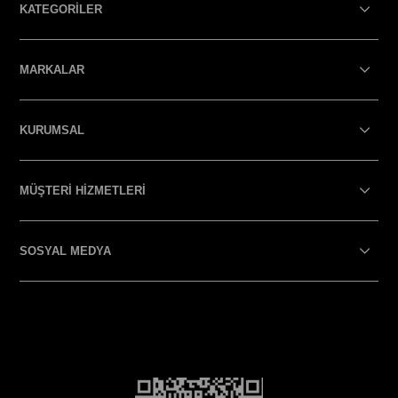
KATEGORİLER
MARKALAR
KURUMSAL
MÜŞTERİ HİZMETLERİ
SOSYAL MEDYA
SOSYAL MEDYA