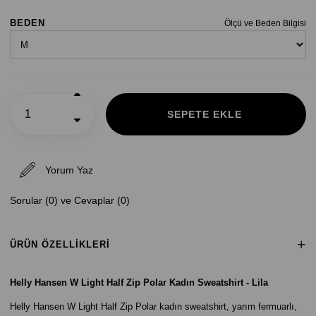
BEDEN
Ölçü ve Beden Bilgisi
Yorum Yaz
Sorular (0) ve Cevaplar (0)
ÜRÜN ÖZELLIKLERI
Helly Hansen W Light Half Zip Polar Kadın Sweatshirt - Lila
Helly Hansen W Light Half Zip Polar kadın sweatshirt, yarım fermuarlı,