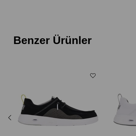
Benzer Ürünler