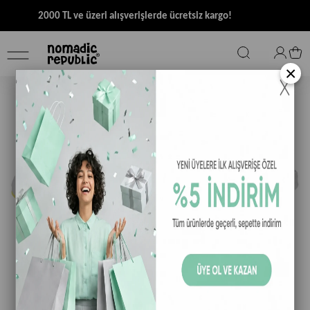
2000 TL ve üzeri alışverişlerde ücretsiz kargo!
×