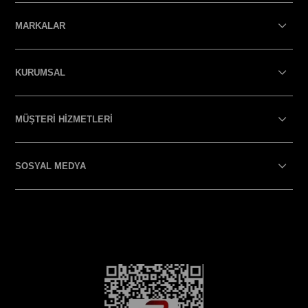
MARKALAR
KURUMSAL
MÜŞTERİ HİZMETLERİ
SOSYAL MEDYA
SOSYAL MEDYA