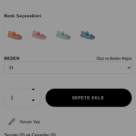
Renk Seçenekleri
BEDEN
Ölçü ve Beden Bilgisi
Yorum Yaz
Sorular (0) ve Cevaplar (0)