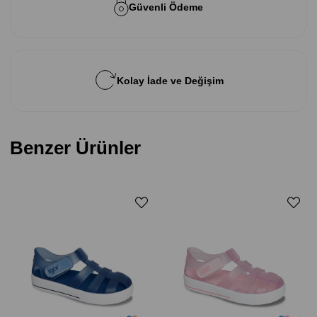
Güvenli Ödeme
Kolay İade ve Değişim
Benzer Ürünler