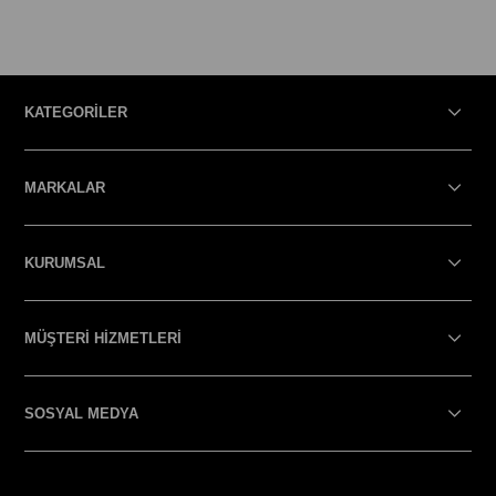
KATEGORİLER
MARKALAR
KURUMSAL
MÜŞTERİ HİZMETLERİ
SOSYAL MEDYA
SOSYAL MEDYA