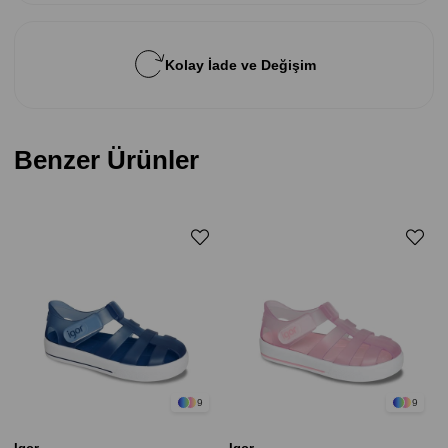
Kolay İade ve Değişim
Benzer Ürünler
9
9