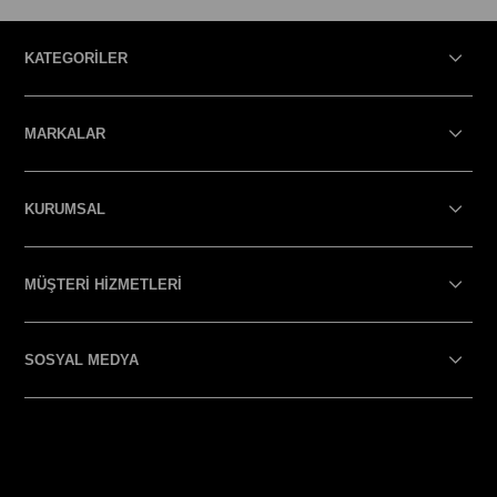
KATEGORİLER
MARKALAR
KURUMSAL
MÜŞTERİ HİZMETLERİ
SOSYAL MEDYA
SOSYAL MEDYA