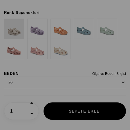
Renk Seçenekleri
BEDEN
Ölçü ve Beden Bilgisi