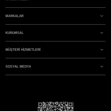
MARKALAR
KURUMSAL
MÜŞTERİ HİZMETLERİ
SOSYAL MEDYA
SOSYAL MEDYA