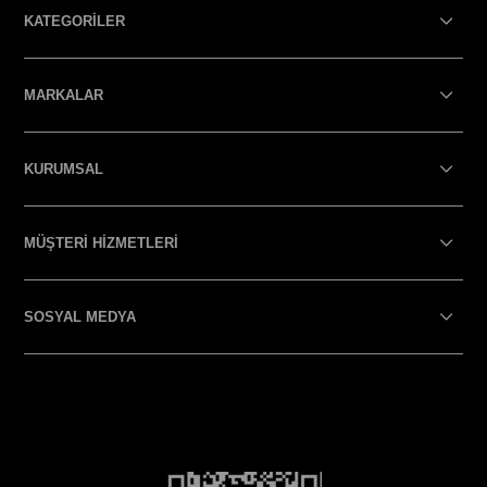
KATEGORİLER
MARKALAR
KURUMSAL
MÜŞTERİ HİZMETLERİ
SOSYAL MEDYA
SOSYAL MEDYA