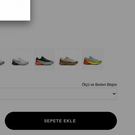
Ölçü ve Beden Bilgisi