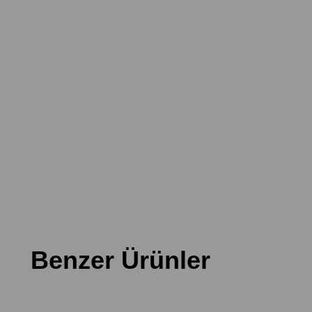
Benzer Ürünler