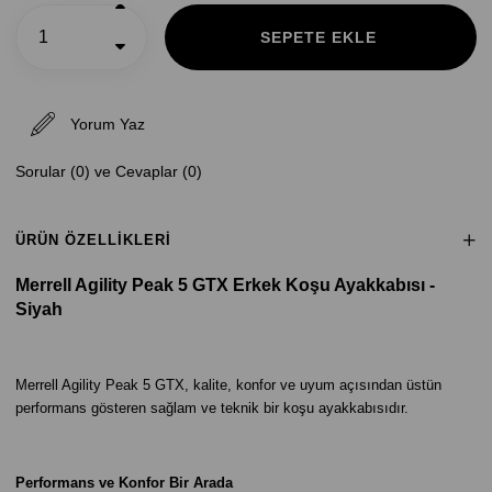
Yorum Yaz
Sorular (0) ve Cevaplar (0)
ÜRÜN ÖZELLIKLERI
Merrell Agility Peak 5 GTX Erkek Koşu Ayakkabısı -
Siyah
Merrell Agility Peak 5 GTX, kalite, konfor ve uyum açısından üstün
performans gösteren sağlam ve teknik bir koşu ayakkabısıdır.
Performans ve Konfor Bir Arada