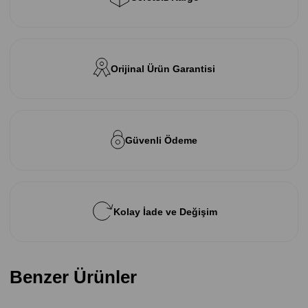
Orijinal Ürün Garantisi
Güvenli Ödeme
Kolay İade ve Değişim
Benzer Ürünler