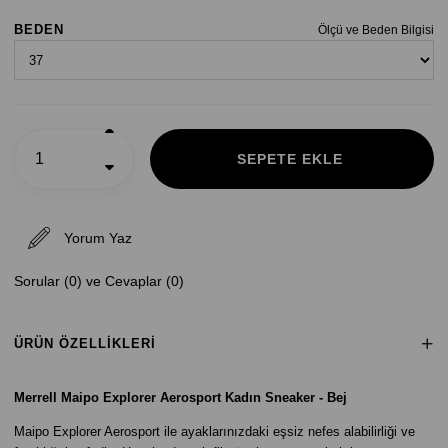
BEDEN
Ölçü ve Beden Bilgisi
Yorum Yaz
Sorular (0) ve Cevaplar (0)
ÜRÜN ÖZELLIKLERI
Merrell Maipo Explorer Aerosport Kadın Sneaker - Bej
Maipo Explorer Aerosport ile ayaklarınızdaki eşsiz nefes alabilirliği ve