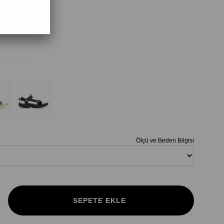
Ölçü ve Beden Bilgisi