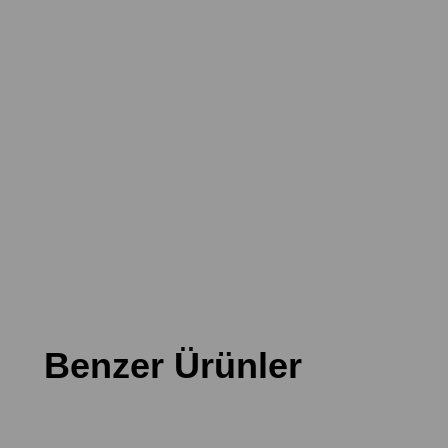
Benzer Ürünler