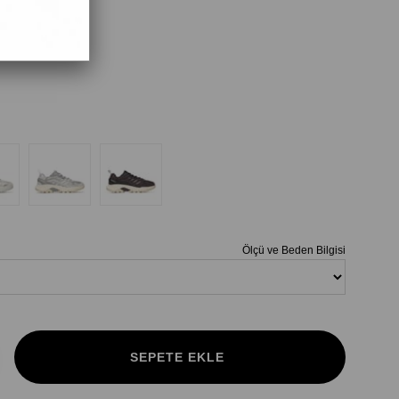
Ölçü ve Beden Bilgisi