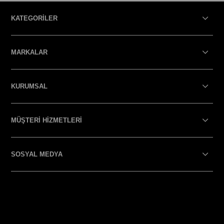
KATEGORİLER
MARKALAR
KURUMSAL
MÜŞTERİ HİZMETLERİ
SOSYAL MEDYA
SOSYAL MEDYA