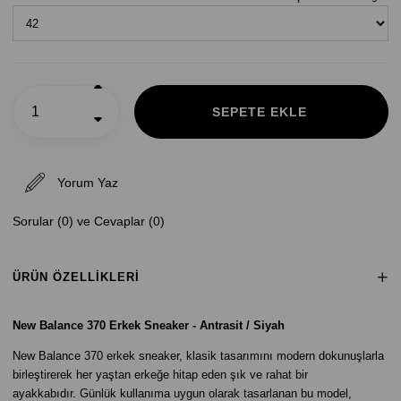
Yorum Yaz
Sorular (0) ve Cevaplar (0)
ÜRÜN ÖZELLIKLERI
New Balance 370 Erkek Sneaker - Antrasit / Siyah
New Balance 370 erkek sneaker, klasik tasarımını modern dokunuşlarla
birleştirerek her yaştan erkeğe hitap eden şık ve rahat bir
ayakkabıdır. Günlük kullanıma uygun olarak tasarlanan bu model,