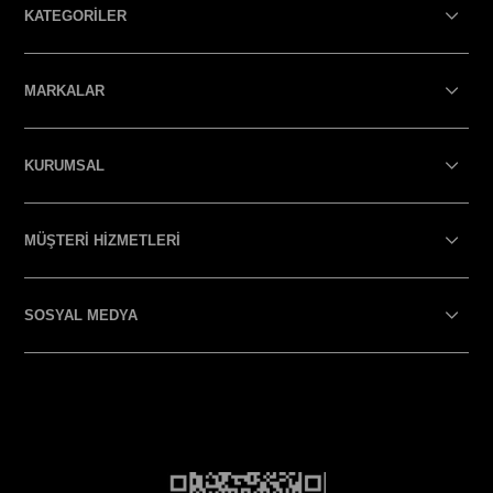
KATEGORİLER
MARKALAR
KURUMSAL
MÜŞTERİ HİZMETLERİ
SOSYAL MEDYA
SOSYAL MEDYA