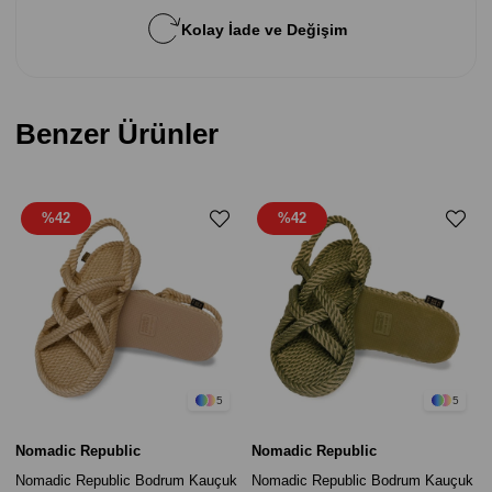
Kolay İade ve Değişim
Benzer Ürünler
%42
%42
5
5
Nomadic Republic
Nomadic Republic
Nomadic Republic Bodrum Kauçuk
Nomadic Republic Bodrum Kauçuk