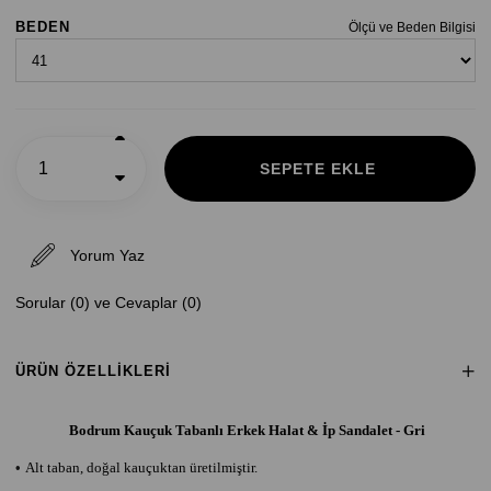
BEDEN
Ölçü ve Beden Bilgisi
Yorum Yaz
Sorular (0) ve Cevaplar (0)
ÜRÜN ÖZELLIKLERI
Bodrum Kauçuk Tabanlı Erkek Halat & İp Sandalet - Gri
•
Alt taban, doğal kauçuktan üretilmiştir.