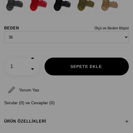
BEDEN
Ölçü ve Beden Bilgisi
Yorum Yaz
Sorular (0) ve Cevaplar (0)
ÜRÜN ÖZELLIKLERI