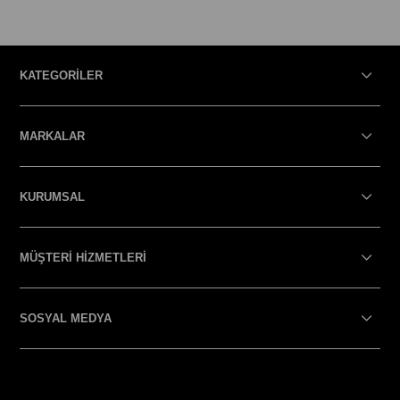
KATEGORİLER
MARKALAR
KURUMSAL
MÜŞTERİ HİZMETLERİ
SOSYAL MEDYA
SOSYAL MEDYA