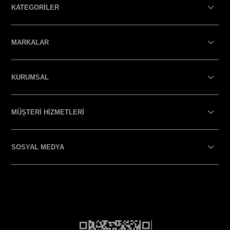
KATEGORİLER
MARKALAR
KURUMSAL
MÜŞTERİ HİZMETLERİ
SOSYAL MEDYA
SOSYAL MEDYA