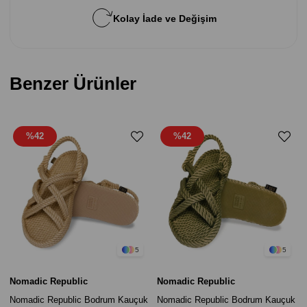
Kolay İade ve Değişim
Benzer Ürünler
%42
%42
5
5
Nomadic Republic
Nomadic Republic
Nomadic Republic Bodrum Kauçuk
Nomadic Republic Bodrum Kauçuk