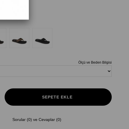
Ölçü ve Beden Bilgisi
Sorular (0) ve Cevaplar (0)