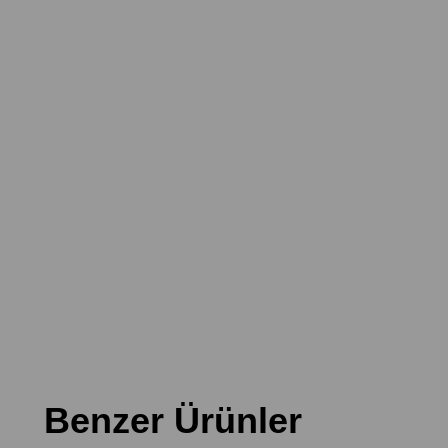
Benzer Ürünler