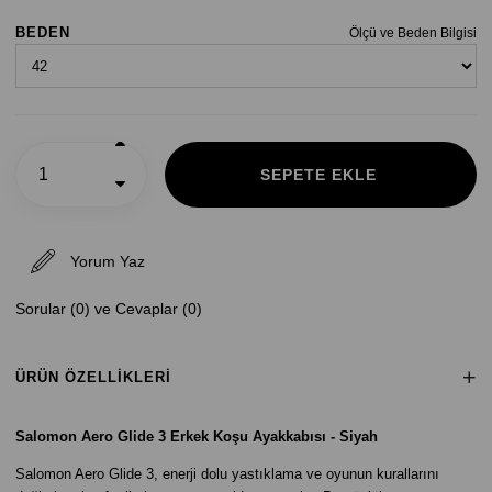
BEDEN
Ölçü ve Beden Bilgisi
Yorum Yaz
Sorular (0) ve Cevaplar (0)
ÜRÜN ÖZELLIKLERI
Salomon Aero Glide 3 Erkek Koşu Ayakkabısı - Siyah
Salomon Aero Glide 3, enerji dolu yastıklama ve oyunun kurallarını