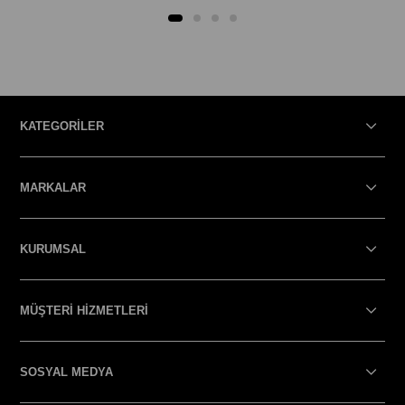
KATEGORİLER
MARKALAR
KURUMSAL
MÜŞTERİ HİZMETLERİ
SOSYAL MEDYA