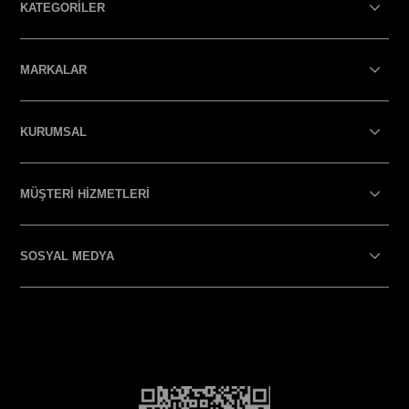
KATEGORİLER
MARKALAR
KURUMSAL
MÜŞTERİ HİZMETLERİ
SOSYAL MEDYA
SOSYAL MEDYA