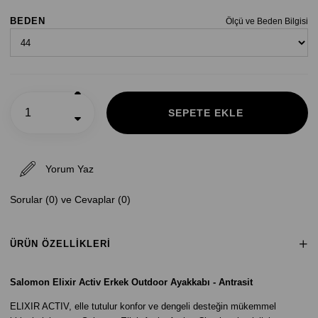
BEDEN
Ölçü ve Beden Bilgisi
Yorum Yaz
Sorular (0) ve Cevaplar (0)
ÜRÜN ÖZELLIKLERI
Salomon Elixir Activ Erkek Outdoor Ayakkabı - Antrasit
ELIXIR ACTIV, elle tutulur konfor ve dengeli desteğin mükemmel