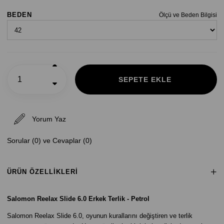
BEDEN
Ölçü ve Beden Bilgisi
Yorum Yaz
Sorular (0) ve Cevaplar (0)
ÜRÜN ÖZELLIKLERI
Salomon Reelax Slide 6.0 Erkek Terlik - Petrol
Salomon Reelax Slide 6.0, oyunun kurallarını değiştiren ve terlik