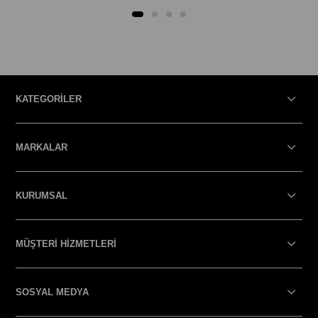
KATEGORİLER
MARKALAR
KURUMSAL
MÜŞTERİ HİZMETLERİ
SOSYAL MEDYA