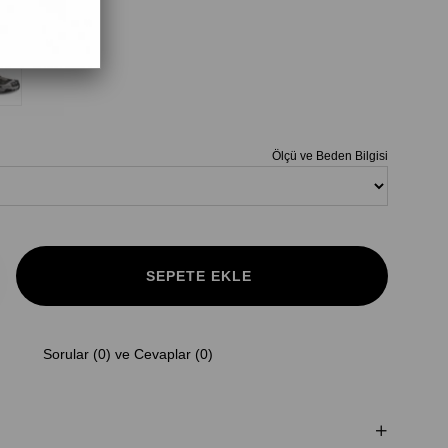
Ölçü ve Beden Bilgisi
Sorular (0) ve Cevaplar (0)