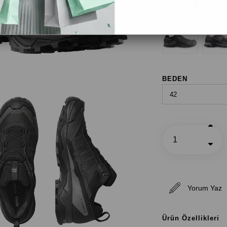
Renk Seçenekleri
BEDEN
Yorum Yaz
Ürün Özellikleri