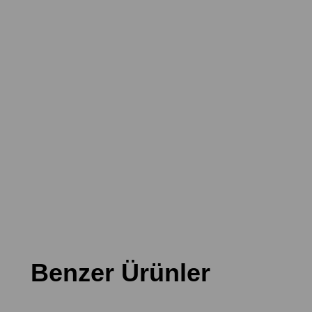
Benzer Ürünler