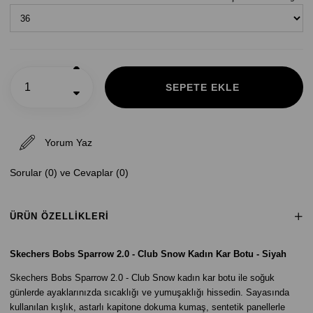
Yorum Yaz
Sorular (0) ve Cevaplar (0)
ÜRÜN ÖZELLIKLERI
Skechers Bobs Sparrow 2.0 - Club Snow Kadın Kar Botu - Siyah
Skechers Bobs Sparrow 2.0 - Club Snow kadın kar botu ile soğuk
günlerde ayaklarınızda sıcaklığı ve yumuşaklığı hissedin. Sayasında
kullanılan kışlık, astarlı kapitone dokuma kumaş, sentetik panellerle