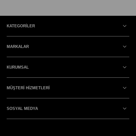
KATEGORİLER
MARKALAR
KURUMSAL
MÜŞTERİ HİZMETLERİ
SOSYAL MEDYA
SOSYAL MEDYA