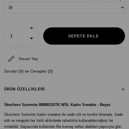
Yorum Yaz
Sorular (0) ve Cevaplar (0)
ÜRÜN ÖZELLIKLERI
Skechers Summits 88888316TK WSL Kadın Sneaker - Beyaz
Skechers Summits kadın sneaker ile sade stil ve konfor birarada. Sade
stili ve rengiyle her türlü aktivitede rahatlıkla kullanabileceğiniz bir
modeldir. Sayasında kullanılan file kumaş nefes alabilen yapısıyla gün