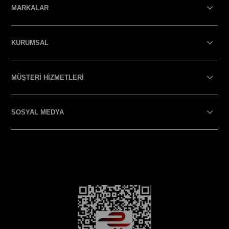
MARKALAR
KURUMSAL
MÜŞTERİ HİZMETLERİ
SOSYAL MEDYA
SOSYAL MEDYA