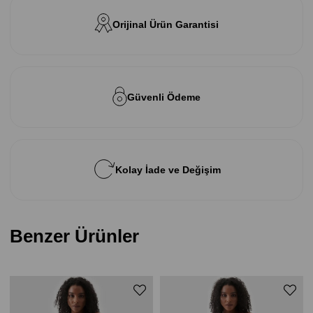
Orijinal Ürün Garantisi
Güvenli Ödeme
Kolay İade ve Değişim
Benzer Ürünler