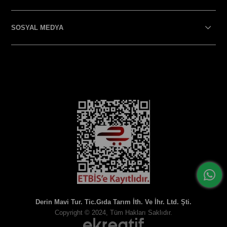
SOSYAL MEDYA
SOSYAL MEDYA
Derin Mavi Tur. Tic.Gıda Tarım İth. Ve İhr. Ltd. Şti.
Copyright © 2024, Tüm Hakları Saklıdır.