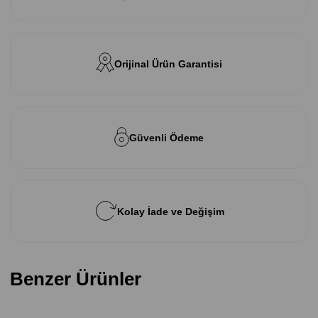
Orijinal Ürün Garantisi
Güvenli Ödeme
Kolay İade ve Değişim
Benzer Ürünler