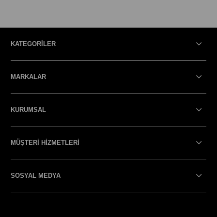
KATEGORİLER
MARKALAR
KURUMSAL
MÜŞTERİ HİZMETLERİ
SOSYAL MEDYA
SOSYAL MEDYA