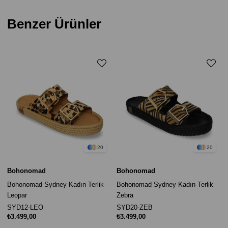
Benzer Ürünler
20
20
Bohonomad
Bohonomad
Bohonomad Sydney Kadın Terlik -
Bohonomad Sydney Kadın Terlik -
Leopar
Zebra
SYD12-LEO
SYD20-ZEB
₺3.499,00
₺3.499,00