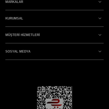
MARKALAR
KURUMSAL
MÜŞTERİ HİZMETLERİ
SOSYAL MEDYA
SOSYAL MEDYA