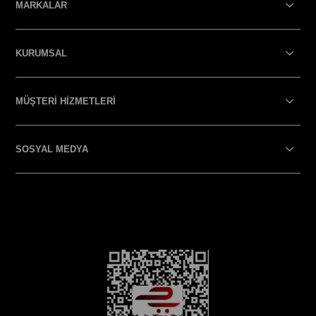
MARKALAR
KURUMSAL
MÜŞTERİ HİZMETLERİ
SOSYAL MEDYA
SOSYAL MEDYA