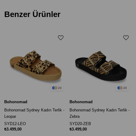
Benzer Ürünler
20
20
Bohonomad
Bohonomad
Bohonomad Sydney Kadın Terlik -
Bohonomad Sydney Kadın Terlik -
Leopar
Zebra
SYD12-LEO
SYD20-ZEB
₺3.499,00
₺3.499,00