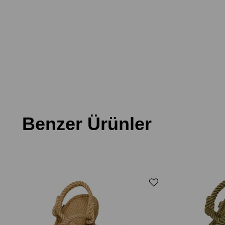
Benzer Ürünler