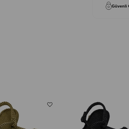
Güvenli