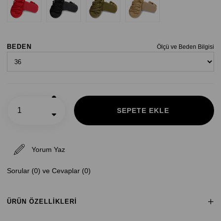
BEDEN
Ölçü ve Beden Bilgisi
Yorum Yaz
Sorular (0) ve Cevaplar (0)
ÜRÜN ÖZELLIKLERI