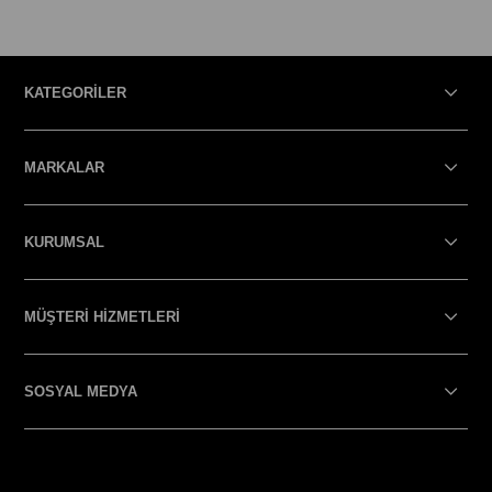
KATEGORİLER
MARKALAR
KURUMSAL
MÜŞTERİ HİZMETLERİ
SOSYAL MEDYA
SOSYAL MEDYA