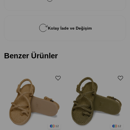
Kolay İade ve Değişim
Benzer Ürünler
12
12