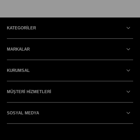
KATEGORİLER
MARKALAR
KURUMSAL
MÜŞTERİ HİZMETLERİ
SOSYAL MEDYA
SOSYAL MEDYA