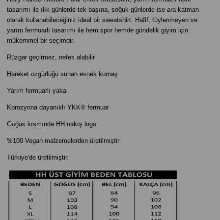
tasarımı ile ılık günlerde tek başına, soğuk günlerde ise ara katman
olarak kullanabileceğiniz ideal bir sweatshirt. Hafif, tüylenmeyen ve
yarım fermuarlı tasarımı ile hem spor hemde gündelik giyim için
mükemmel bir seçimdir.
Rüzgar geçirmez, nefes alabilir
Hareket özgürlüğü sunan esnek kumaş
Yarım fermuarlı yaka
Korozyona dayanıklı YKK® fermuar
Göğüs kısmında HH nakış logo
%100 Vegan malzemelerden üretilmiştir
Türkiye'de üretilmiştir.