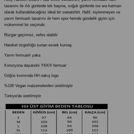
tasarımı ile ılık günlerde tek başına, soğuk günlerde ise ara katman
olarak kullanabileceğiniz ideal bir sweatshirt. Hafif, tüylenmeyen ve
yarım fermuarlı tasarımı ile hem spor hemde gündelik giyim için
mükemmel bir seçimdir.
Rüzgar geçirmez, nefes alabilir
Hareket özgürlüğü sunan esnek kumaş
Yarım fermuarlı yaka
Korozyona dayanıklı YKK® fermuar
Göğüs kısmında HH nakış logo
%100 Vegan malzemelerden üretilmiştir
Türkiye'de üretilmiştir.