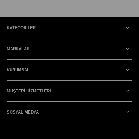
KATEGORİLER
MARKALAR
KURUMSAL
MÜŞTERİ HİZMETLERİ
SOSYAL MEDYA
SOSYAL MEDYA