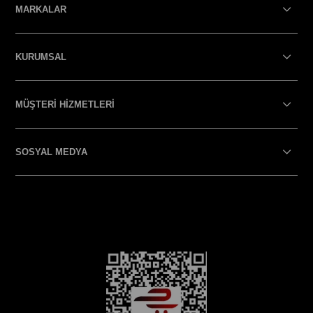
MARKALAR
KURUMSAL
MÜŞTERİ HİZMETLERİ
SOSYAL MEDYA
SOSYAL MEDYA