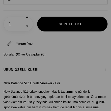
Yorum Yaz
Sorular (0) ve Cevaplar (0)
ÜRÜN ÖZELLIKLERI
New Balance 515 Erkek Sneaker - Gri
New Balance 515 erkek sneaker, klasik tasarımı ile gündelik
görünümünüzü bir üst seviyeye çıkaran özel bir ayakkabıdır. Orta taban
yastıklaması ve üst yüzeyinde kullanılan kaliteli malzemeler, bu günlük
spor ayakkabısının hem yumuşak hem de rahat bir his sunmasına